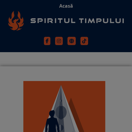
Acasă