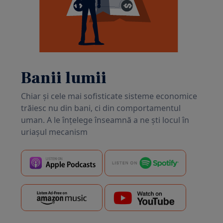
Banii lumii
Chiar și cele mai sofisticate sisteme economice
trăiesc nu din bani, ci din comportamentul
uman. A le înțelege înseamnă a ne ști locul în
uriașul mecanism