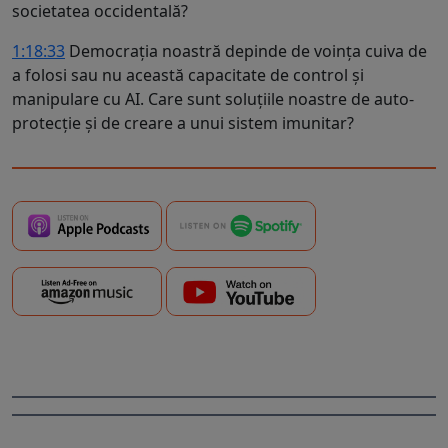
societatea occidentală?
1:18:33
Democrația noastră depinde de voința cuiva de
a folosi sau nu această capacitate de control și
manipulare cu AI. Care sunt soluțiile noastre de auto-
protecție și de creare a unui sistem imunitar?