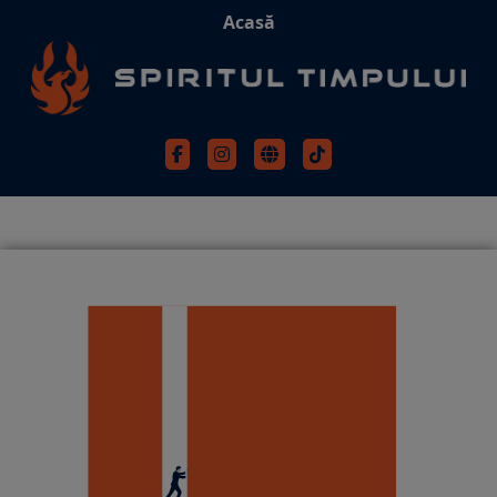
Acasă