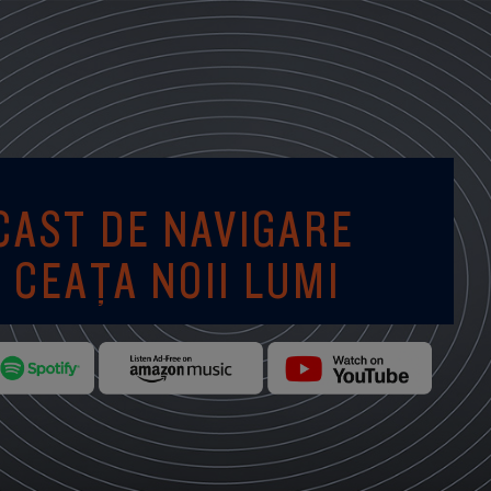
CAST DE NAVIGARE
 CEAȚA NOII LUMI