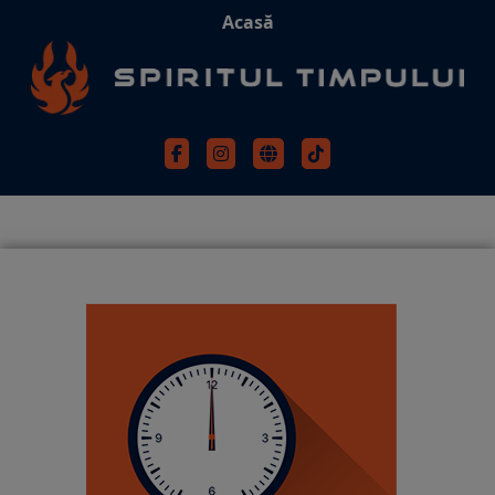
Acasă