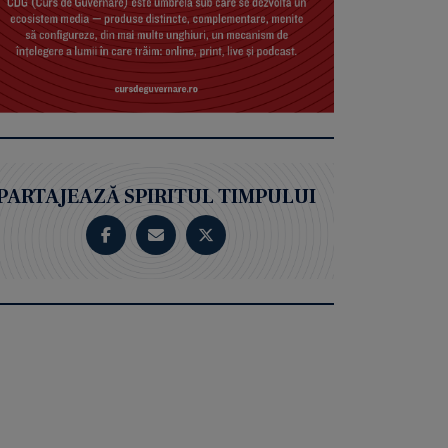
PARTAJEAZĂ SPIRITUL TIMPULUI